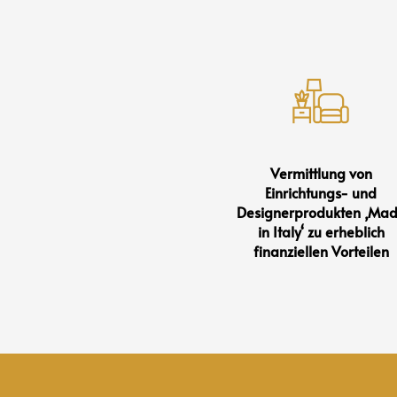
Vermittlung von
Einrichtungs- und
Designerprodukten ‚Ma
in Italy‘ zu erheblich
finanziellen Vorteilen