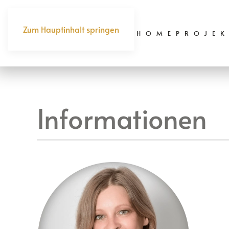
Zum Hauptinhalt springen
HOME
PROJEK
Informationen