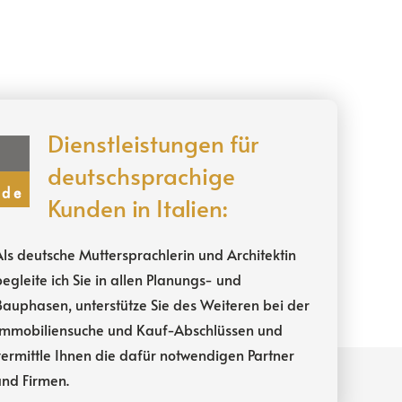
Dienstleistungen für
deutschsprachige
Kunden
in Italien
:
ls deutsche Muttersprachlerin und Architektin
egleite ich Sie in allen Planungs- und
Bauphasen, unterstütze Sie des Weiteren bei der
Immobiliensuche und Kauf-Abschlüssen und
vermittle Ihnen die dafür notwendigen Partner
und Firmen.