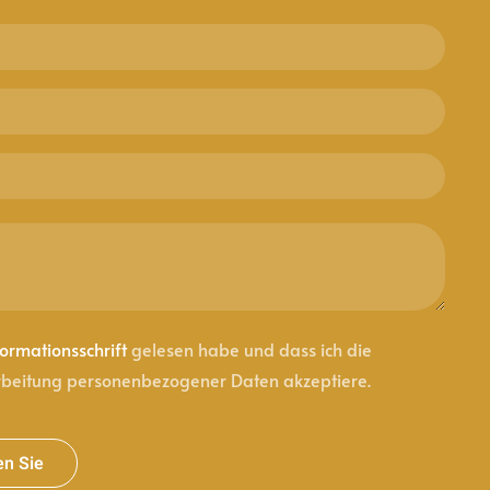
formationsschrift
gelesen habe und dass ich die
rbeitung personenbezogener Daten akzeptiere.
n Sie