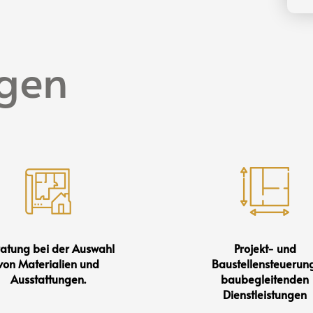
ngen
atung bei der Auswahl
Projekt- und
von Materialien und
Baustellensteuerung
Ausstattungen.
baubegleitenden
Dienstleistungen