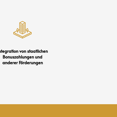
ntegration von staatlichen
Bonuszahlungen und
anderer Förderungen