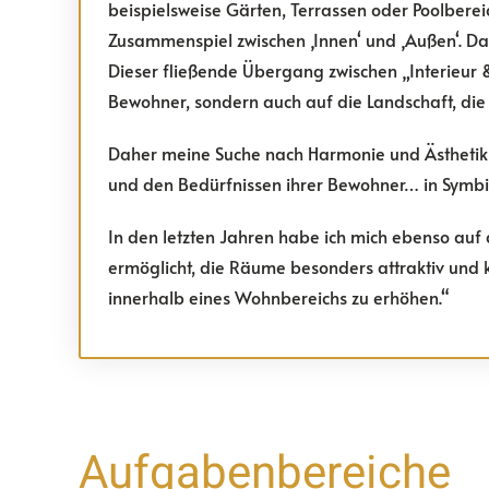
beispielsweise Gärten, Terrassen oder Poolbere
Zusammenspiel zwischen ‚Innen‘ und ‚Außen‘. Da
Dieser fließende Übergang zwischen „Interieur &
Bewohner, sondern auch auf die Landschaft, die 
Daher meine Suche nach Harmonie und Ästhetik 
und den Bedürfnissen ihrer Bewohner… in Symbio
In den letzten Jahren habe ich mich ebenso auf 
ermöglicht, die Räume besonders attraktiv und k
innerhalb eines Wohnbereichs zu erhöhen.“
Aufgabenbereiche