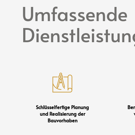
Umfassende
Dienstleistu
Schlüsselfertige Planung
Ber
und Realisierung der
Bauvorhaben