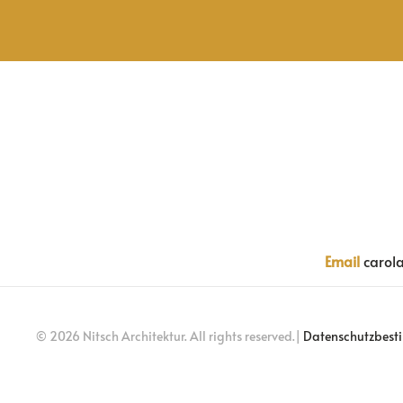
Email
carol
©
2026
Nitsch Architektur. All rights reserved.|
Datenschutzbes