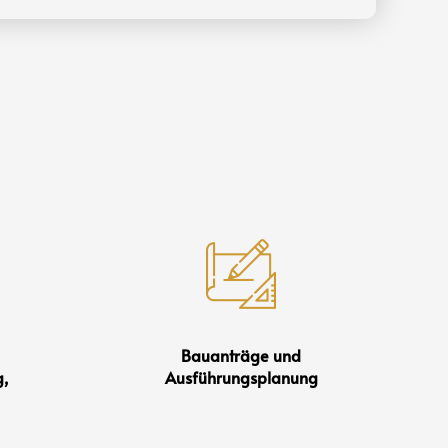
Bauanträge und
,
Ausführungsplanung