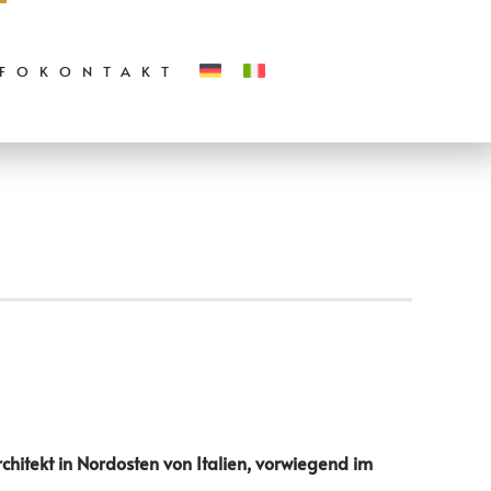
NFO
KONTAKT
chitekt in Nordosten von Italien, vorwiegend im