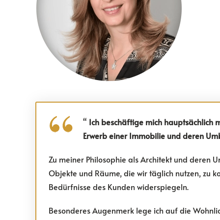
“
Ich beschäftige mich hauptsächlich 
Erwerb einer Immobilie und deren Um
Zu meiner Philosophie als Architekt und deren U
Objekte und Räume, die wir täglich nutzen, zu 
Bedürfnisse des Kunden widerspiegeln.
Besonderes Augenmerk lege ich auf die Wohnli