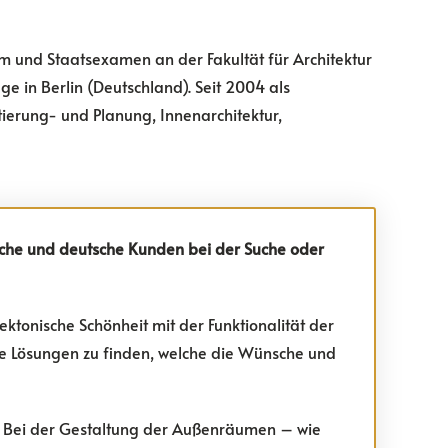
um und Staatsexamen an der Fakultät für Architektur
e in Berlin (Deutschland). Seit 2004 als
tierung- und Planung, Innenarchitektur,
sche und deutsche Kunden bei der Suche oder
ktonische Schönheit mit der Funktionalität der
te Lösungen zu finden, welche die Wünsche und
.
Bei der Gestaltung der Außenräumen – wie