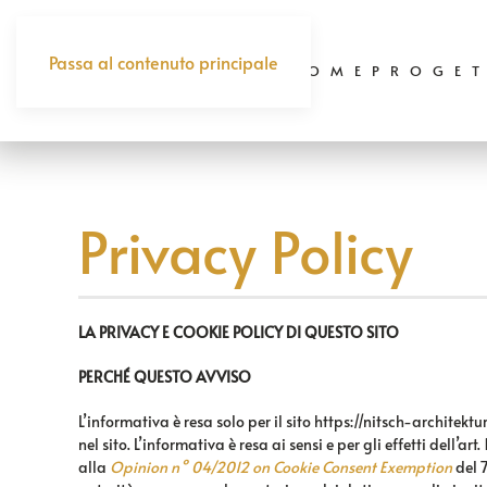
Passa al contenuto principale
HOME
PROGET
Privacy Policy
LA PRIVACY E COOKIE POLICY DI QUESTO SITO
PERCHÉ QUESTO AVVISO
L’informativa è resa solo per il sito
https://nitsch-architektur.
nel sito. L’informativa è resa ai sensi e per gli effetti de
alla
Opinion n° 04/2012 on Cookie Consent Exemption
del 