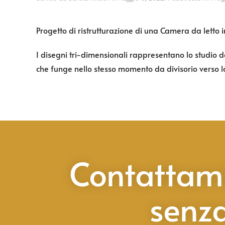
Progetto di ristrutturazione di una Camera da letto
I disegni tri-dimensionali rappresentano lo studio de
che funge nello stesso momento da divisorio verso l
Contattam
senz