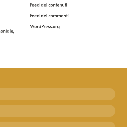
Feed dei contenuti
Feed dei commenti
WordPress.org
moniale,