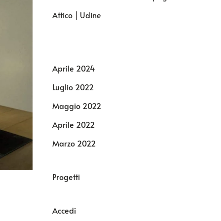
Attico | Udine
Aprile 2024
Luglio 2022
Maggio 2022
Aprile 2022
Marzo 2022
Progetti
Accedi