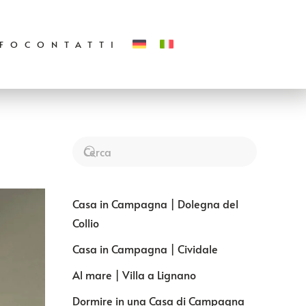
NFO
CONTATTI
Casa in Campagna | Dolegna del
Collio
Casa in Campagna | Cividale
Al mare | Villa a Lignano
Dormire in una Casa di Campagna