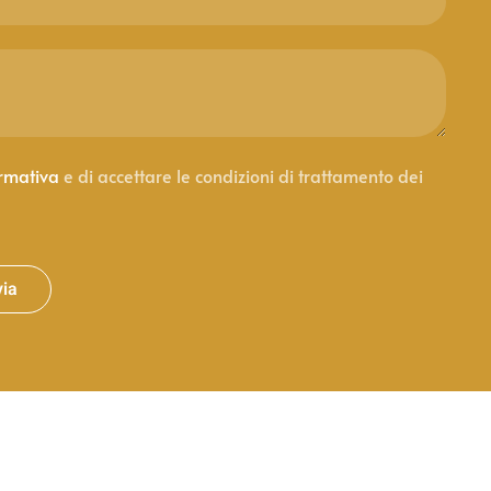
ormativa
e di accettare le condizioni di trattamento dei
via