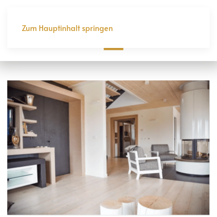
Zum Hauptinhalt springen