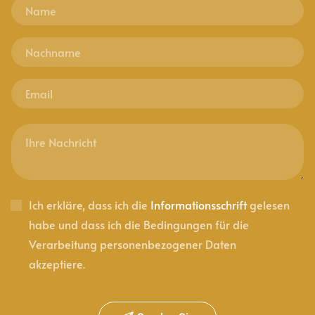
Ich erkläre, dass ich die
Informationsschrift
gelesen
habe und dass ich die Bedingungen für die
Verarbeitung personenbezogener Daten
akzeptiere.