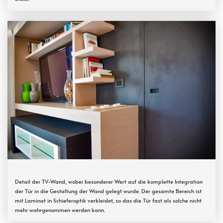
Detail der TV-Wand, wobei besonderer Wert auf die komplette Integration
der Tür in die Gestaltung der Wand gelegt wurde. Der gesamte Bereich ist
mit Laminat in Schieferoptik verkleidet, so das die Tür fast als solche nicht
mehr wahrgenommen werden kann.