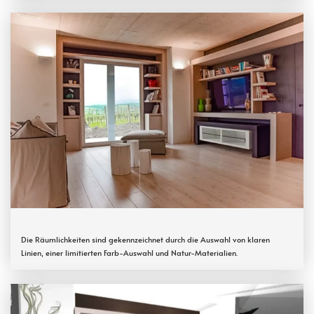
Die Räumlichkeiten sind gekennzeichnet durch die Auswahl von klaren
Linien, einer limitierten Farb-Auswahl und Natur-Materialien.