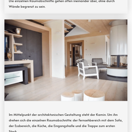
Die einzelnen Raumabschnitte gehen offen ineinander über, ohne durch
Wände begrenzt zu sein.
Im Mittelpunkt der architektonischen Gestaltung steht der Kamin. Um ihn
drehen sich die einzelnen Raumabschnitte: der Fernsehbereich mit dem Sofa,
der Essbereich, die Küche, die Eingangshalle und die Treppe zum ersten
Stock.