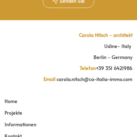
Senden Sie
Carola Nitsch - architekt
Udine- Italy
Berlin - Germany
Telefon
+39 351 6421986
Email
carola.nitsch@ca-italia-immo.com
Home
Projekte
Informationen
Kontakt