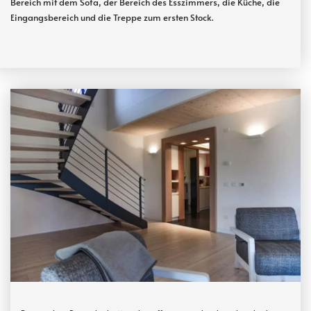
Bereich mit dem Sofa, der Bereich des Esszimmers, die Küche, die
Eingangsbereich und die Treppe zum ersten Stock.