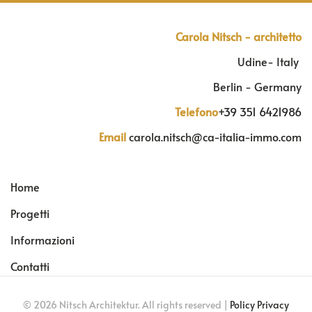
Carola Nitsch - architetto
Udine- Italy
Berlin - Germany
Telefono
+39 351 6421986
Email
carola.nitsch@ca-italia-immo.com
Home
Progetti
Informazioni
Contatti
©
2026
Nitsch Architektur. All rights reserved |
Policy Privacy