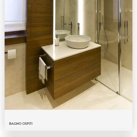
BAGNO OSPITI