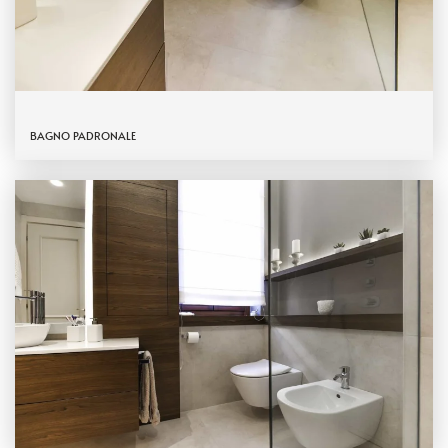
BAGNO PADRONALE