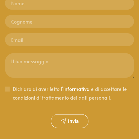
Dichiaro di aver letto l'
informativa
e di accettare le
condizioni di trattamento dei dati personali.
Invia