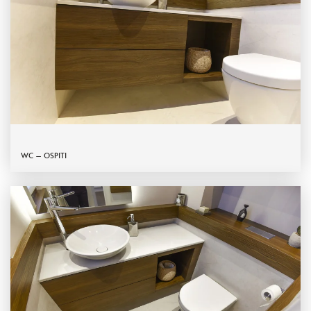
WC – OSPITI